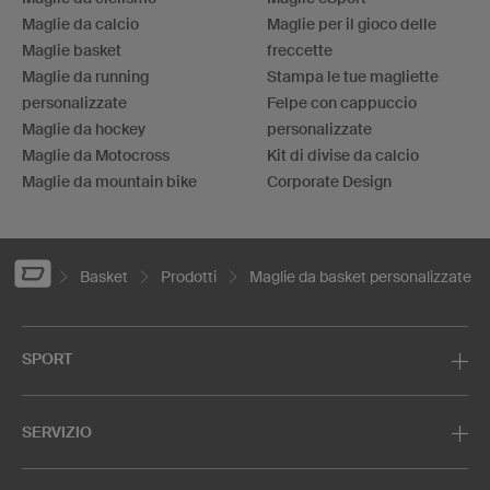
Maglie da calcio
Maglie per il gioco delle
Maglie basket
freccette
Maglie da running
Stampa le tue magliette
personalizzate
Felpe con cappuccio
Maglie da hockey
personalizzate
Maglie da Motocross
Kit di divise da calcio
Maglie da mountain bike
Corporate Design
Basket
Prodotti
Maglie da basket personalizzate
SPORT
SERVIZIO