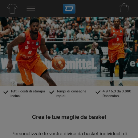
Tutti i costi di stampa
Tempi di consegna
4.9 / 5.0 da 3.660
inclusi
rapidi
Recensioni
Crea le tue maglie da basket
Personalizzate le vostre divise da basket individuali di