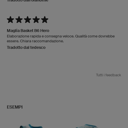
Tradotto dall'olandese
Maglia Basket B6 Hero
Elaborazione rapida e consegna veloce. Qualità come dovrebbe
essere. Chiara raccomandazione.
Tradotto dal tedesco
Tutti i feedback
ESEMPI