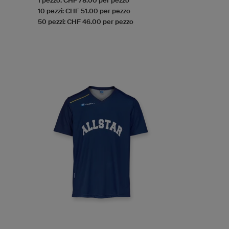
1 pezzo: CHF 78.00 per pezzo
10 pezzi: CHF 51.00 per pezzo
50 pezzi: CHF 46.00 per pezzo