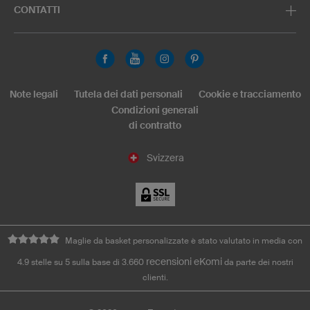
CONTATTI
Note legali
Tutela dei dati personali
Cookie e tracciamento
Condizioni generali
di contratto
Svizzera
Maglie da basket personalizzate è stato valutato in media con
recensioni eKomi
4.9 stelle su 5 sulla base di 3.660
da parte dei nostri
clienti.