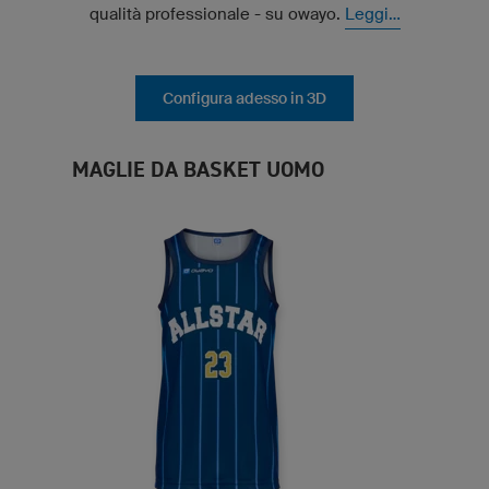
qualità professionale - su owayo.
Leggi...
Configura adesso in 3D
MAGLIE DA BASKET UOMO