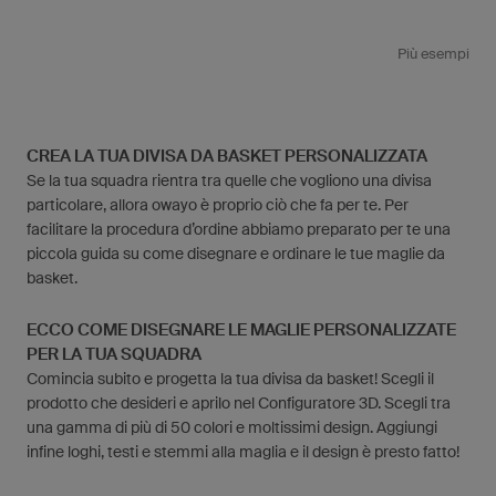
Più esempi
CREA LA TUA DIVISA DA BASKET PERSONALIZZATA
Se la tua squadra rientra tra quelle che vogliono una divisa
particolare, allora owayo è proprio ciò che fa per te. Per
facilitare la procedura d’ordine abbiamo preparato per te una
piccola guida su come disegnare e ordinare le tue maglie da
basket.
ECCO COME DISEGNARE LE MAGLIE PERSONALIZZATE
PER LA TUA SQUADRA
Comincia subito e progetta la tua divisa da basket! Scegli il
prodotto che desideri e aprilo nel Configuratore 3D. Scegli tra
una gamma di più di 50 colori e moltissimi design. Aggiungi
infine loghi, testi e stemmi alla maglia e il design è presto fatto!