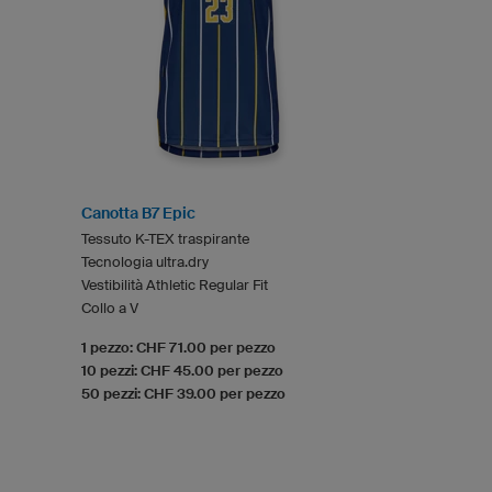
Canotta B7 Epic
Tessuto K-TEX traspirante
Tecnologia ultra.dry
Vestibilità Athletic Regular Fit
Collo a V
1 pezzo: CHF 71.00 per pezzo
10 pezzi: CHF 45.00 per pezzo
50 pezzi: CHF 39.00 per pezzo