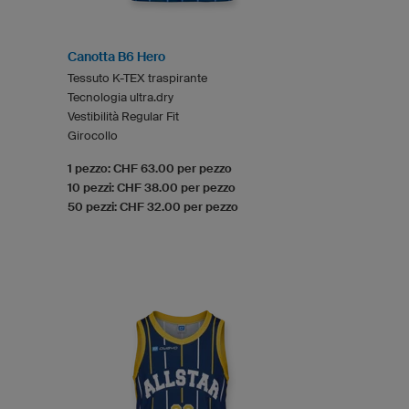
Canotta B6 Hero
Tessuto K-TEX traspirante
Tecnologia ultra.dry
Vestibilità Regular Fit
Girocollo
1 pezzo: CHF 63.00 per pezzo
10 pezzi: CHF 38.00 per pezzo
50 pezzi: CHF 32.00 per pezzo