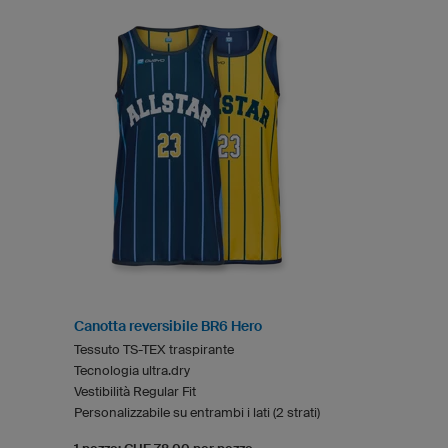
Canotta reversibile BR6 Hero
Tessuto TS-TEX traspirante
Tecnologia ultra.dry
Vestibilità Regular Fit
Personalizzabile su entrambi i lati (2 strati)