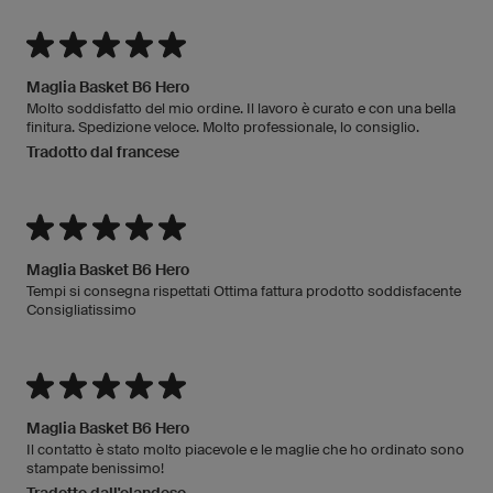
Maglia Basket B6 Hero
Molto soddisfatto del mio ordine. Il lavoro è curato e con una bella
finitura. Spedizione veloce. Molto professionale, lo consiglio.
Tradotto dal francese
Maglia Basket B6 Hero
Tempi si consegna rispettati Ottima fattura prodotto soddisfacente
Consigliatissimo
Maglia Basket B6 Hero
Il contatto è stato molto piacevole e le maglie che ho ordinato sono
stampate benissimo!