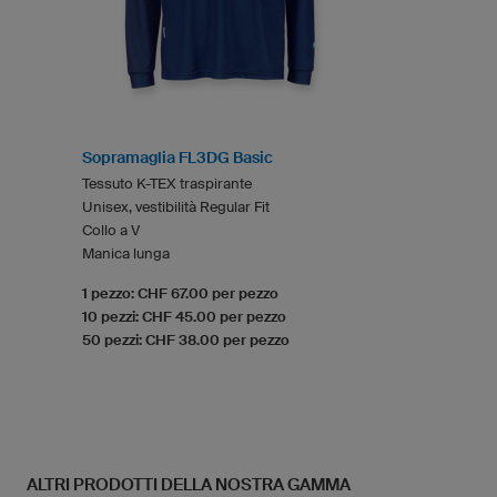
Sopramaglia FL3DG Basic
Tessuto K-TEX traspirante
Unisex, vestibilità Regular Fit
Collo a V
Manica lunga
1 pezzo: CHF 67.00 per pezzo
10 pezzi: CHF 45.00 per pezzo
50 pezzi: CHF 38.00 per pezzo
ALTRI PRODOTTI DELLA NOSTRA GAMMA