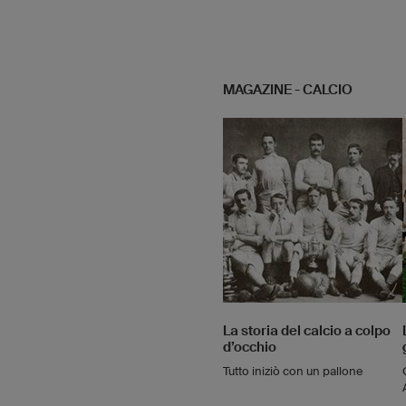
MAGAZINE - CALCIO
La storia del calcio a colpo
d’occhio
Tutto iniziò con un pallone