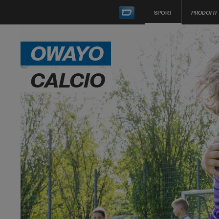
SPORT
PRODOTTI
OWAYO
CALCIO