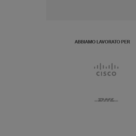
ABBIAMO LAVORATO PER