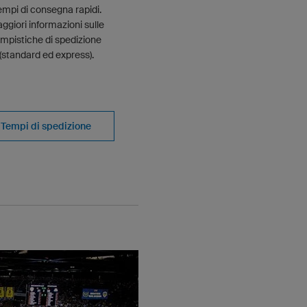
empi di consegna rapidi.
ggiori informazioni sulle
empistiche di spedizione
(standard ed express).
Tempi di spedizione