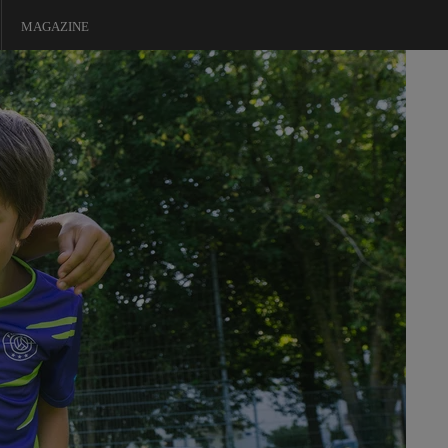
MAGAZINE