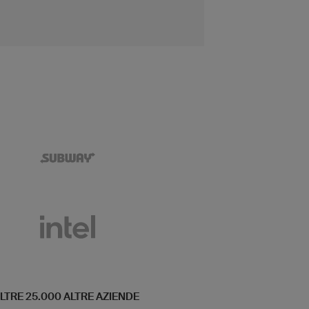
 OLTRE 25.000 ALTRE AZIENDE