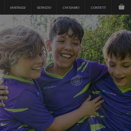
VANTAGGI
SERVIZIO
CHI SIAMO
CONTATTI