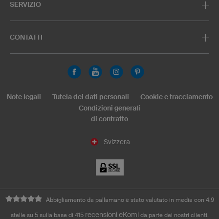
SERVIZIO
CONTATTI
Note legali
Tutela dei dati personali
Cookie e tracciamento
Condizioni generali
di contratto
Svizzera
Abbigliamento da pallamano è stato valutato in media con 4.9
recensioni eKomi
stelle su 5 sulla base di 415
da parte dei nostri clienti.