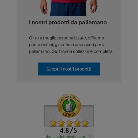
I nostri prodotti da pallamano
Oltre a maglie personalizzate, offriamo
pantaloncini, giacche e accessori per la
pallamano. Qui trovi la collezione completa.
Scopri i nostri prodotti