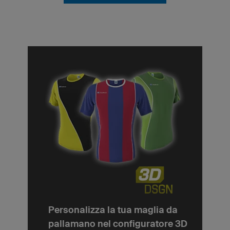
Personalizza la tua maglia da
pallamano nel configuratore 3D