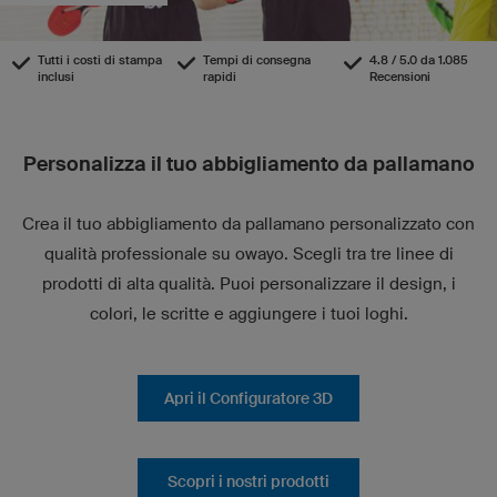
Tutti i costi di stampa
Tempi di consegna
4.8 / 5.0 da 1.085
inclusi
rapidi
Recensioni
Personalizza il tuo abbigliamento da pallamano
Crea il tuo abbigliamento da pallamano personalizzato con
qualità professionale su owayo. Scegli tra tre linee di
prodotti di alta qualità. Puoi personalizzare il design, i
colori, le scritte e aggiungere i tuoi loghi.
Apri il Configuratore 3D
Scopri i nostri prodotti