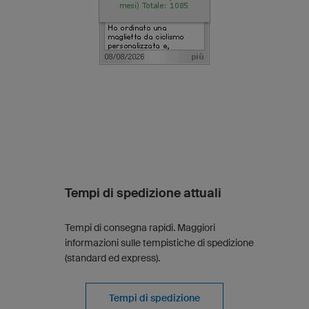
Tempi di spedizione attuali
Tempi di consegna rapidi. Maggiori
informazioni sulle tempistiche di spedizione
(standard ed express).
Tempi di spedizione