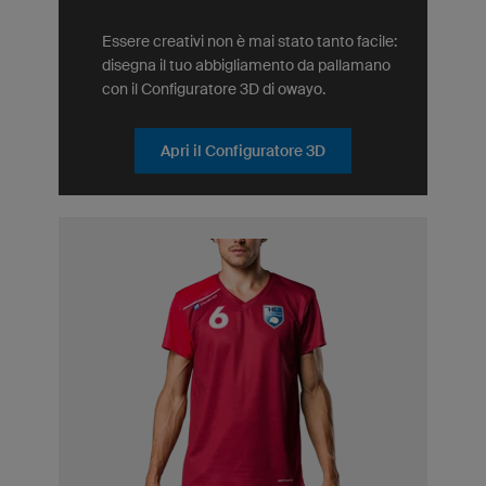
Essere creativi non è mai stato tanto facile:
disegna il tuo abbigliamento da pallamano
con il Configuratore 3D di owayo.
Apri il Configuratore 3D