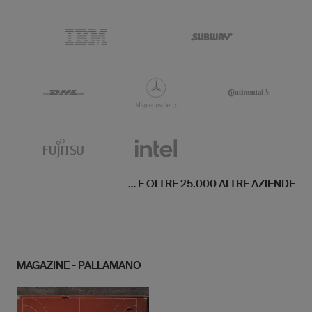
... E OLTRE 25.000 ALTRE AZIENDE
MAGAZINE - PALLAMANO