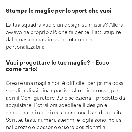
Stampa le maglie per lo sport che vuoi
La tua squadra vuole un design su misura? Allora
owayo ha proprio ciò che fa per te! Fatti stupire
dalle nostre maglie completamente
personalizzabili:
Vuoi progettare le tue maglie? – Ecco
come farlo!
Creare una maglia non è difficile: per prima cosa
scegli la disciplina sportiva che ti interessa, poi
apri il Configuratore 3D e seleziona il prodotto da
acquistare. Potrai ora scegliere il design e
selezionare i colori dalla cospicua lista di tonalità.
Scritte, testi, numeri, stemmi e loghi sono inclusi
nel prezzo e possono essere posizionati a