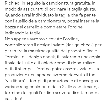
Richiedi in seguito la campionatura gratuita, in
modo da assicurarti di ordinare la taglia giusta.
Quando avrai individuato la taglia che fa per te
con l’ausilio dela campionatura, potrai inserire la
bozza nel carrello e completare l’ordine
indicando le taglie.
Non appena avremo ricevuto l’ordine,
controlleremo il design inviato (design check) per
garantire la massima qualità del prodotto finale.
Terminato il design check, ti invieremo una copia
finale del tutto e ti chiederemo di ricontrollare i
dati di stampa. L’ordine potrà essere avviato alla
produzione non appena avremo ricevuto il tuo
“via libera”. I tempi di produzione e di consegna
variano stagionalmente dalle 2 alle 5 settimane, al
termine dei quali l’ordine arriverà direttamente a
casa tua!