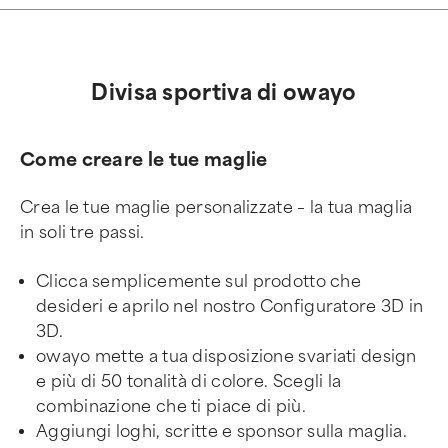
Divisa sportiva di owayo
Come creare le tue maglie
Crea le tue maglie personalizzate – la tua maglia
in soli tre passi.
Clicca semplicemente sul prodotto che
desideri e aprilo nel nostro Configuratore 3D in
3D.
owayo mette a tua disposizione svariati design
e più di 50 tonalità di colore. Scegli la
combinazione che ti piace di più.
Aggiungi loghi, scritte e sponsor sulla maglia.