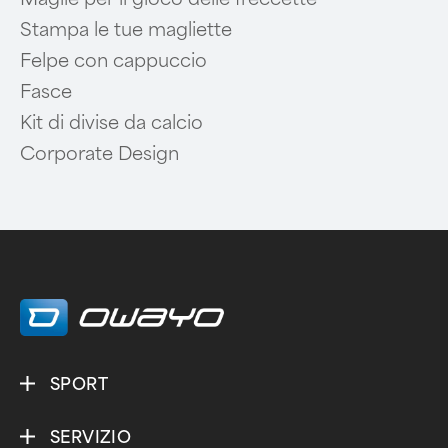
Stampa le tue magliette
Felpe con cappuccio
Fasce
Kit di divise da calcio
Corporate Design
SPORT
SERVIZIO