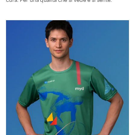
cura. Per una qualità che si vede e si sente.