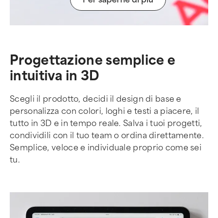
Progettazione semplice e
intuitiva in 3D
Scegli il prodotto, decidi il design di base e
personalizza con colori, loghi e testi a piacere, il
tutto in 3D e in tempo reale. Salva i tuoi progetti,
condividili con il tuo team o ordina direttamente.
Semplice, veloce e individuale proprio come sei
tu.