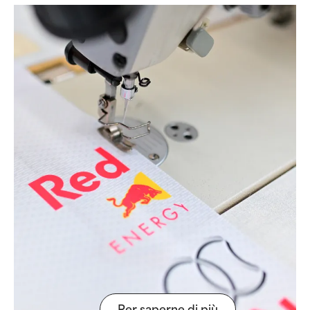
Per saperne di più