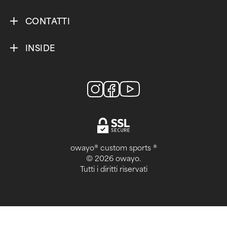
CONTATTI
INSIDE
owayo® custom sports ®
© 2026 owayo.
Tutti i diritti riservati