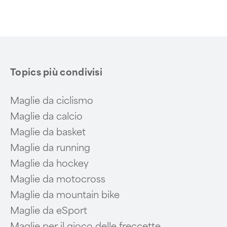
Topics più condivisi
Maglie da ciclismo
Maglie da calcio
Maglie da basket
Maglie da running
Maglie da hockey
Maglie da motocross
Maglie da mountain bike
Maglie da eSport
Maglie per il gioco delle freccette