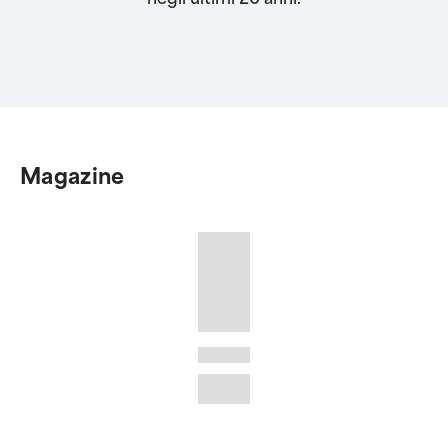
Magazine