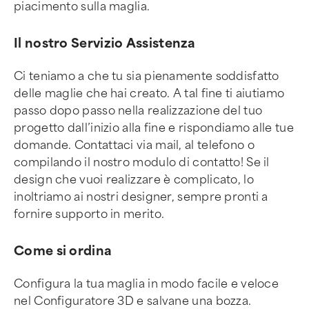
piacimento sulla maglia.
Il nostro Servizio Assistenza
Ci teniamo a che tu sia pienamente soddisfatto
delle maglie che hai creato. A tal fine ti aiutiamo
passo dopo passo nella realizzazione del tuo
progetto dall’inizio alla fine e rispondiamo alle tue
domande. Contattaci via mail, al telefono o
compilando il nostro modulo di contatto! Se il
design che vuoi realizzare è complicato, lo
inoltriamo ai nostri designer, sempre pronti a
fornire supporto in merito.
Come si ordina
Configura la tua maglia in modo facile e veloce
nel Configuratore 3D e salvane una bozza.