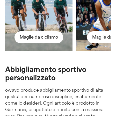
Maglie da ciclismo
Maglie da 
Abbigliamento sportivo
personalizzato
owayo produce abbigliamento sportivo di alta
qualità per numerose discipline, esattamente
come lo desideri. Ogni articolo è prodotto in
Germania, progettato e rifinito con la massima