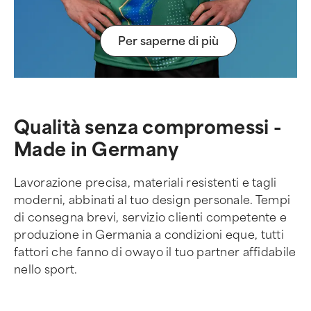
Per saperne di più
Qualità senza compromessi -
Made in Germany
Lavorazione precisa, materiali resistenti e tagli
moderni, abbinati al tuo design personale. Tempi
di consegna brevi, servizio clienti competente e
produzione in Germania a condizioni eque, tutti
fattori che fanno di owayo il tuo partner affidabile
nello sport.