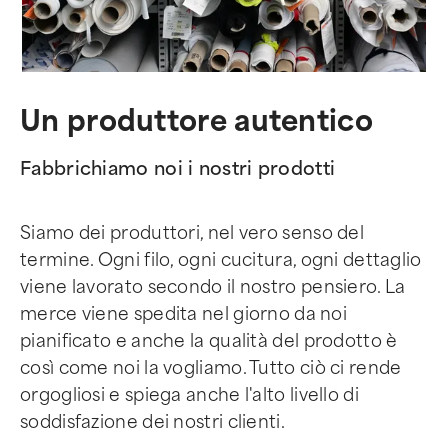
Un produttore autentico
Fabbrichiamo noi i nostri prodotti
Siamo dei produttori, nel vero senso del
termine. Ogni filo, ogni cucitura, ogni dettaglio
viene lavorato secondo il nostro pensiero. La
merce viene spedita nel giorno da noi
pianificato e anche la qualità del prodotto è
così come noi la vogliamo. Tutto ciò ci rende
orgogliosi e spiega anche l'alto livello di
soddisfazione dei nostri clienti.