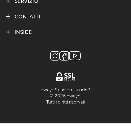
SERVIZIO
CONTATTI
INSIDE
owayo® custom sports ®
© 2026 owayo.
Tutti i diritti riservati