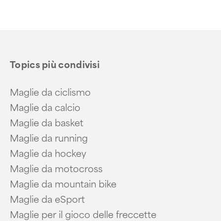
Topics più condivisi
Maglie da ciclismo
Maglie da calcio
Maglie da basket
Maglie da running
Maglie da hockey
Maglie da motocross
Maglie da mountain bike
Maglie da eSport
Maglie per il gioco delle freccette