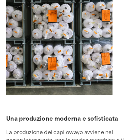
Una produzione moderna e sofisticata
La produzione dei capi owayo avviene nel