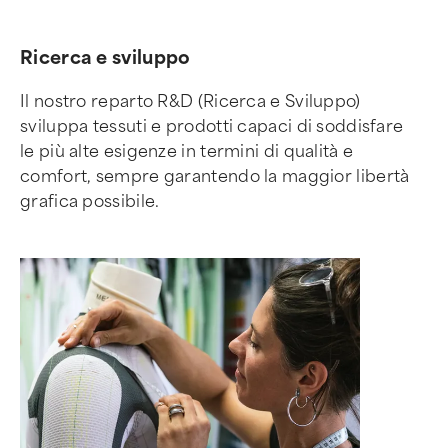
Ricerca e sviluppo
Il nostro reparto R&D (Ricerca e Sviluppo)
sviluppa tessuti e prodotti capaci di soddisfare
le più alte esigenze in termini di qualità e
comfort, sempre garantendo la maggior libertà
grafica possibile.