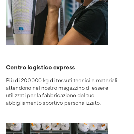
Centro logistico express
Più di 200.000 kg di tessuti tecnici e materiali
attendono nel nostro magazzino di essere
utilizzati per la fabbricazione del tuo
abbigliamento sportivo personalizzato.