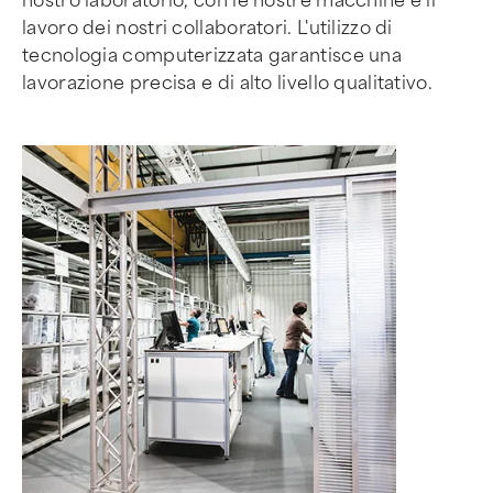
nostro laboratorio, con le nostre macchine e il
lavoro dei nostri collaboratori. L'utilizzo di
tecnologia computerizzata garantisce una
lavorazione precisa e di alto livello qualitativo.