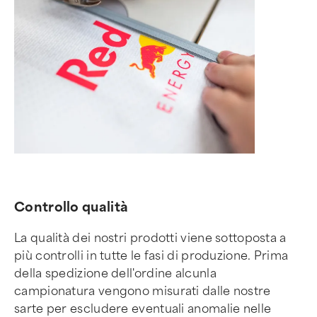
Controllo qualità
La qualità dei nostri prodotti viene sottoposta a
più controlli in tutte le fasi di produzione. Prima
della spedizione dell'ordine alcunla
campionatura vengono misurati dalle nostre
sarte per escludere eventuali anomalie nelle