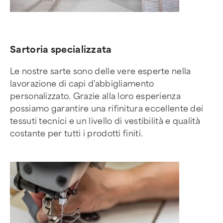
Sartoria specializzata
Le nostre sarte sono delle vere esperte nella
lavorazione di capi d'abbigliamento
personalizzato. Grazie alla loro esperienza
possiamo garantire una rifinitura eccellente dei
tessuti tecnici e un livello di vestibilità e qualità
costante per tutti i prodotti finiti.