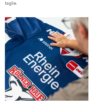
taglie.