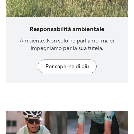
Responsabilità ambientale
Ambiente. Non solo ne parliamo, ma ci
impegniamo per la sua tutela.
Per saperne di più