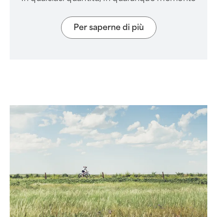
Per saperne di più