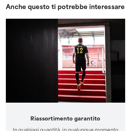
Anche questo ti potrebbe interessare
Riassortimento garantito
In qualsiasi quantità, in qualunque momento