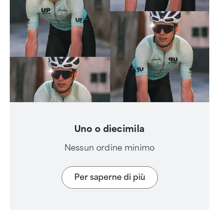
Uno o diecimila
Nessun ordine minimo
Per saperne di più