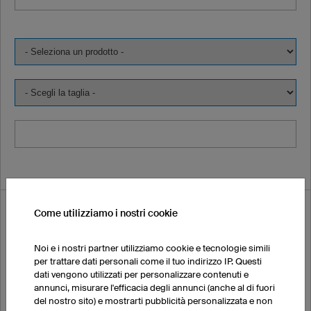
Vorrei ordinare una campionatura:
Come utilizziamo i nostri cookie
Noi e i nostri partner utilizziamo cookie e tecnologie simili
Nome
per trattare dati personali come il tuo indirizzo IP. Questi
dati vengono utilizzati per personalizzare contenuti e
annunci, misurare l'efficacia degli annunci (anche al di fuori
del nostro sito) e mostrarti pubblicità personalizzata e non