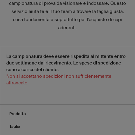
campionatura di prova da visionare e indossare. Questo
servizio aiuta te e il tuo team a trovare la taglia giusta,
cosa fondamentale soprattutto per l'acquisto di capi
aderenti.
La campionatura deve essere rispedita al mittente entro
due settimane dal ricevimento. Le spese di spedizione
sono a carico del cliente.
Non si accettano spedizioni non sufficientemente
affrancate.
Prodotto
Taglie