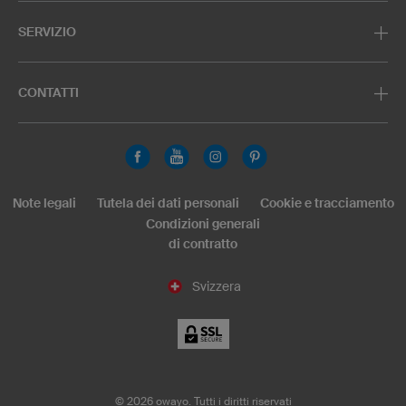
SERVIZIO
CONTATTI
Note legali
Tutela dei dati personali
Cookie e tracciamento
Condizioni generali
di contratto
Svizzera
©
2026
owayo. Tutti i diritti riservati