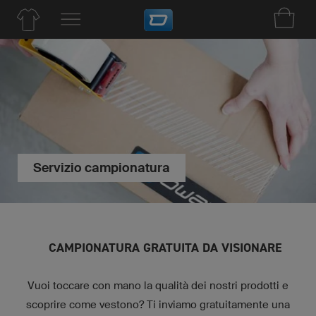
Servizio campionatura
CAMPIONATURA GRATUITA DA VISIONARE
Vuoi toccare con mano la qualità dei nostri prodotti e
scoprire come vestono? Ti inviamo gratuitamente una