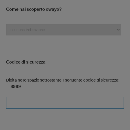
Come hai scoperto owayo?
Codice di sicurezza
Digita nello spazio sottostante il seguente codice di sicurezza:
8999