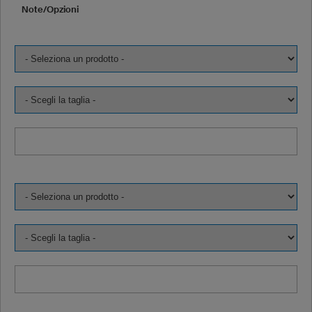
Note/Opzioni