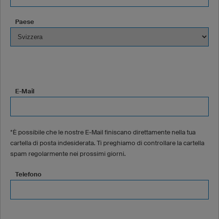
Paese
E-Mail
*È possibile che le nostre E-Mail finiscano direttamente nella tua
cartella di posta indesiderata. Ti preghiamo di controllare la cartella
spam regolarmente nei prossimi giorni.
Telefono