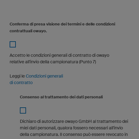
Conferma di presa visione dei termini e delle condizioni
contrattuali owayo.
Accetto le condizioni generali di contratto di owayo
relative all'invio della campionatura (Punto 7)
Leggi le
Condizioni generali
di contratto
Consenso al trattamento dei dati personali
Dichiaro di autorizzare owayo GmbH al trattamento dei
miei dati personali, qualora fossero necessari all'invio
della campionatura. Il consenso può essere revocato in