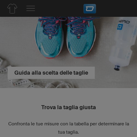
Guida alla scelta delle taglie
Trova la taglia giusta
Confronta le tue misure con la tabella per determinare la
tua taglia.