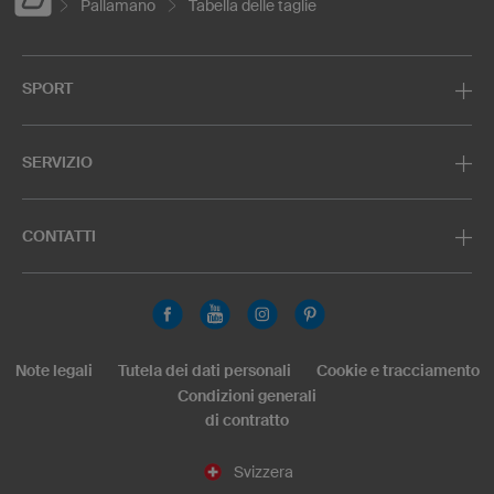
Pallamano
Tabella delle taglie
SPORT
SERVIZIO
CONTATTI
Note legali
Tutela dei dati personali
Cookie e tracciamento
Condizioni generali
di contratto
Svizzera