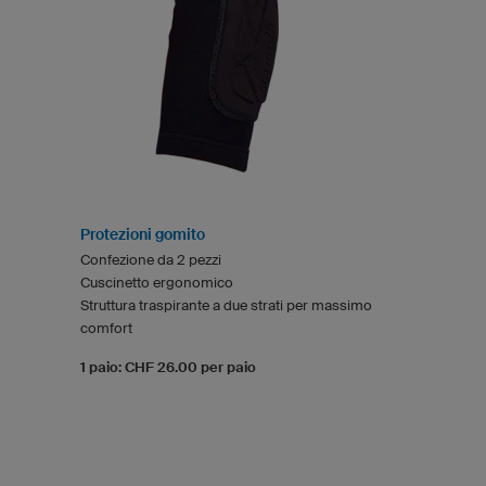
Protezioni gomito
Confezione da 2 pezzi
Cuscinetto ergonomico
Struttura traspirante a due strati per massimo
comfort
1 paio: CHF 26.00 per paio