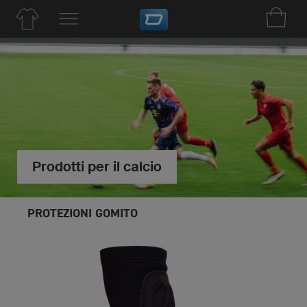
Prodotti per il calcio
PROTEZIONI GOMITO