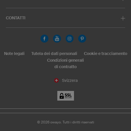
CONTATTI
Note legali
Tutela dei dati personali
Cookie e tracciamento
Condizioni generali
di contratto
Svizzera
©
2026
owayo. Tutti i diritti riservati