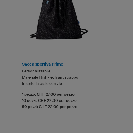
Sacca sportiva Prime
Personalizzabile
Materiale High-Tech antistrappo
Inserto laterale con zip
1 pezzo: CHF 27.00 per pezzo
10 pezzi: CHF 22.00 per pezzo
50 pezzi: CHF 22.00 per pezzo