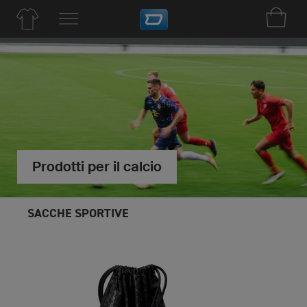
Prodotti per il calcio
SACCHE SPORTIVE