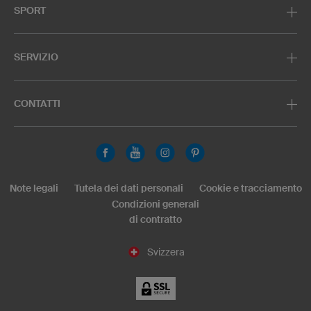
SPORT
SERVIZIO
CONTATTI
Note legali
Tutela dei dati personali
Cookie e tracciamento
Condizioni generali
di contratto
Svizzera