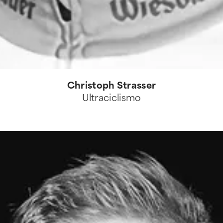
Christoph Strasser
Ultraciclismo