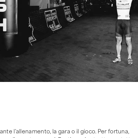
e l'allenamento, la gara o il gioco. Per fortuna,