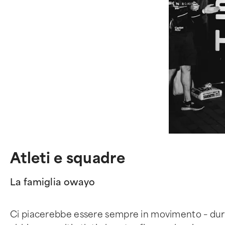
Atleti e squadre
La famiglia owayo
Ci piacerebbe essere sempre in movimento – durant