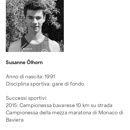
Susanne Ölhorn
Anno di nascita: 1991
Disciplina sportiva: gare di fondo
Successi sportivi:
2015: Campionessa bavarese 10 km su strada
Campionessa della mezza maratona di Monaco di
Baviera