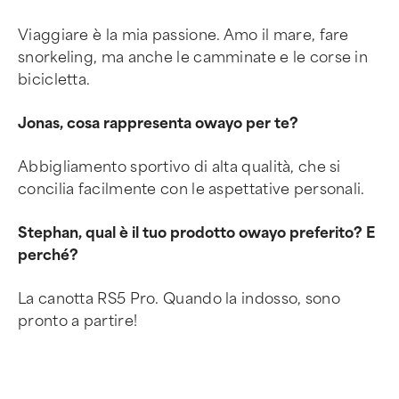
Viaggiare è la mia passione. Amo il mare, fare
snorkeling, ma anche le camminate e le corse in
bicicletta.
Jonas, cosa rappresenta owayo per te?
Abbigliamento sportivo di alta qualità, che si
concilia facilmente con le aspettative personali.
Stephan, qual è il tuo prodotto owayo preferito? E
perché?
La canotta RS5 Pro. Quando la indosso, sono
pronto a partire!