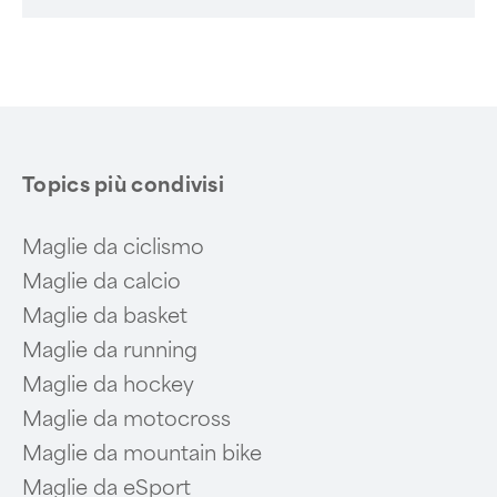
Topics più condivisi
Maglie da ciclismo
Maglie da calcio
Maglie da basket
Maglie da running
Maglie da hockey
Maglie da motocross
Maglie da mountain bike
Maglie da eSport