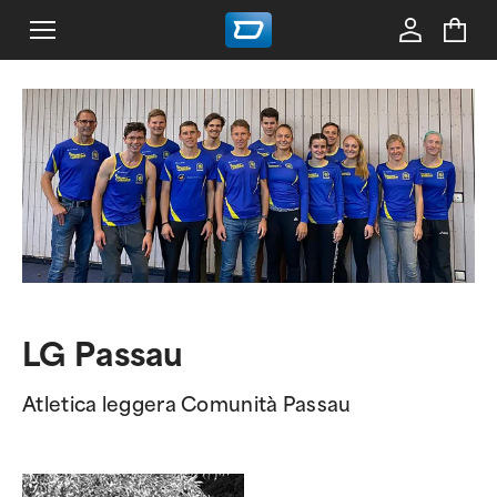
LG Passau
Atletica leggera Comunità Passau