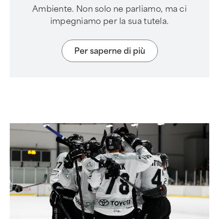
Ambiente. Non solo ne parliamo, ma ci
impegniamo per la sua tutela.
Per saperne di più