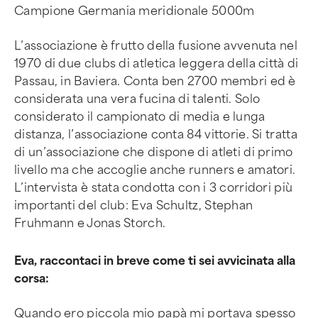
Campione Germania meridionale 5000m
L’associazione è frutto della fusione avvenuta nel
1970 di due clubs di atletica leggera della città di
Passau, in Baviera. Conta ben 2700 membri ed è
considerata una vera fucina di talenti. Solo
considerato il campionato di media e lunga
distanza, l’associazione conta 84 vittorie. Si tratta
di un’associazione che dispone di atleti di primo
livello ma che accoglie anche runners e amatori.
L’intervista è stata condotta con i 3 corridori più
importanti del club: Eva Schultz, Stephan
Fruhmann e Jonas Storch.
Eva, raccontaci in breve come ti sei avvicinata alla
corsa:
Quando ero piccola mio papà mi portava spesso