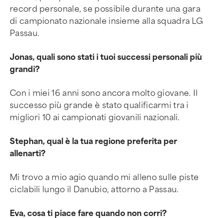
record personale, se possibile durante una gara
di campionato nazionale insieme alla squadra LG
Passau.
Jonas, quali sono stati i tuoi successi personali più
grandi?
Con i miei 16 anni sono ancora molto giovane. Il
successo più grande è stato qualificarmi tra i
migliori 10 ai campionati giovanili nazionali.
Stephan, qual è la tua regione preferita per
allenarti?
Mi trovo a mio agio quando mi alleno sulle piste
ciclabili lungo il Danubio, attorno a Passau.
Eva, cosa ti piace fare quando non corri?