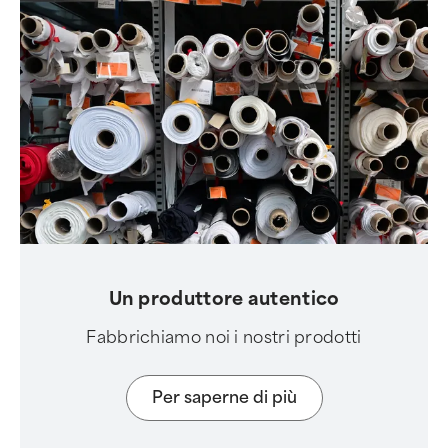
Un produttore autentico
Fabbrichiamo noi i nostri prodotti
Per saperne di più