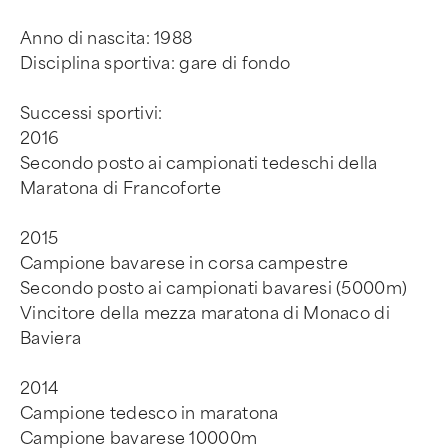
Anno di nascita: 1988
Disciplina sportiva: gare di fondo
Successi sportivi:
2016
Secondo posto ai campionati tedeschi della
Maratona di Francoforte
2015
Campione bavarese in corsa campestre
Secondo posto ai campionati bavaresi (5000m)
Vincitore della mezza maratona di Monaco di
Baviera
2014
Campione tedesco in maratona
Campione bavarese 10000m