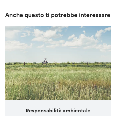
Anche questo ti potrebbe interessare
Responsabilità ambientale