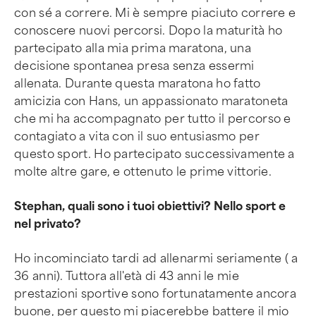
con sé a correre. Mi è sempre piaciuto correre e
conoscere nuovi percorsi. Dopo la maturità ho
partecipato alla mia prima maratona, una
decisione spontanea presa senza essermi
allenata. Durante questa maratona ho fatto
amicizia con Hans, un appassionato maratoneta
che mi ha accompagnato per tutto il percorso e
contagiato a vita con il suo entusiasmo per
questo sport. Ho partecipato successivamente a
molte altre gare, e ottenuto le prime vittorie.
Stephan, quali sono i tuoi obiettivi? Nello sport e
nel privato?
Ho incominciato tardi ad allenarmi seriamente ( a
36 anni). Tuttora all'età di 43 anni le mie
prestazioni sportive sono fortunatamente ancora
buone, per questo mi piacerebbe battere il mio