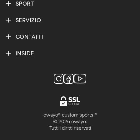
SPORT
SERVIZIO
CONTATTI
INSIDE
owayo® custom sports ®
© 2026 owayo.
Tutti i diritti riservati