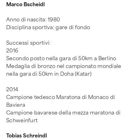
Marco Bscheidl
Anno di nascita: 1980
Disciplina sportiva: gare di fondo
Successi sportivi:
2016
Secondo posto nella gara di 50km a Berlino
Medaglia di bronzo nel campionato mondiale
nella gara di 50km in Doha (Katar)
2014
Campione tedesco Maratona di Monaco di
Baviera
Campione bavarese della mezza maratona di
Schweinfurt
Tobias Schreindl