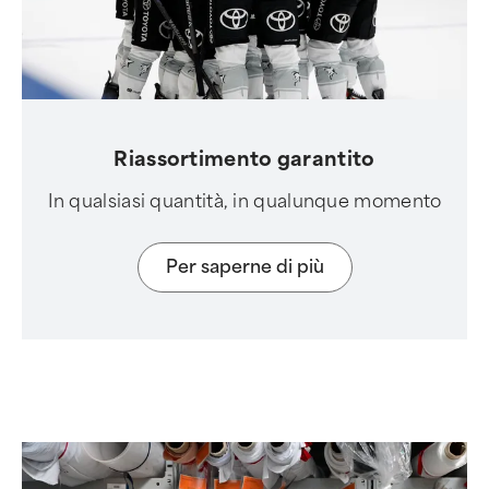
Riassortimento garantito
In qualsiasi quantità, in qualunque momento
Per saperne di più