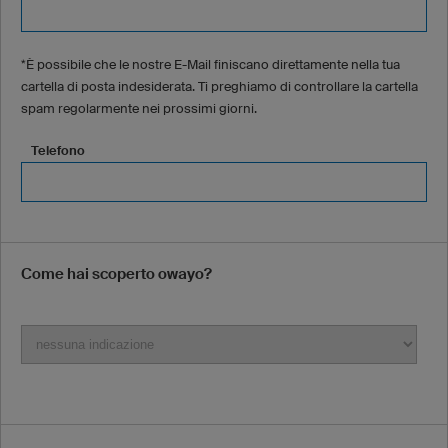
*È possibile che le nostre E-Mail finiscano direttamente nella tua
cartella di posta indesiderata. Ti preghiamo di controllare la cartella
spam regolarmente nei prossimi giorni.
Telefono
Come hai scoperto owayo?