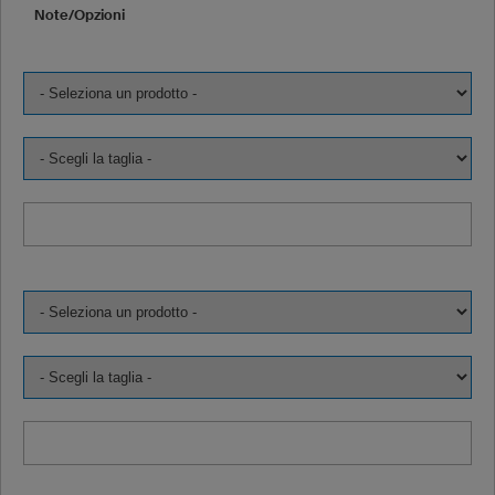
Note/Opzioni