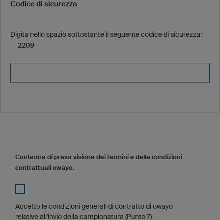
Codice di sicurezza
Digita nello spazio sottostante il seguente codice di sicurezza:
2209
Conferma di presa visione dei termini e delle condizioni
contrattuali owayo.
Accetto le condizioni generali di contratto di owayo
relative all'invio della campionatura (Punto 7)