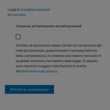
Leggi le
Condizioni generali
di contratto
Consenso al trattamento dei dati personali
Dichiaro di autorizzare owayo GmbH al trattamento dei
miei dati personali, qualora fossero necessari all'invio
della campionatura. Il consenso può essere revocato in
qualsiasi momento nel rispetto della legge. Di seguito
sono riportate maggiori informazioni in merito
all'
informativa sulla privacy
.
Richiedi la campionatura