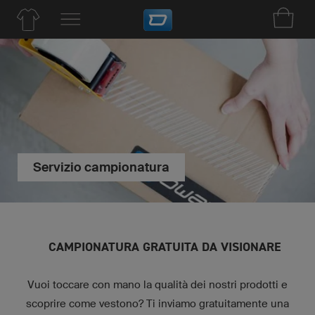
Servizio campionatura
CAMPIONATURA GRATUITA DA VISIONARE
Vuoi toccare con mano la qualità dei nostri prodotti e
scoprire come vestono? Ti inviamo gratuitamente una