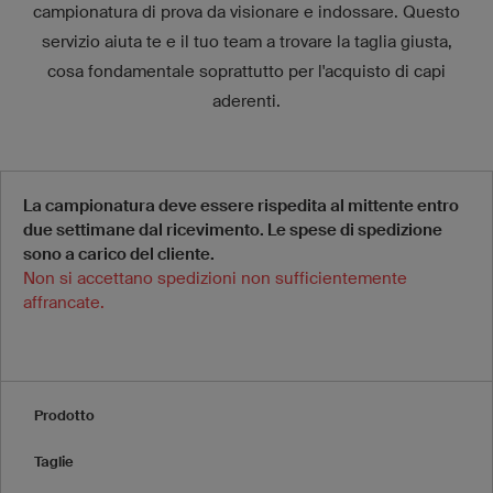
campionatura di prova da visionare e indossare. Questo
servizio aiuta te e il tuo team a trovare la taglia giusta,
cosa fondamentale soprattutto per l'acquisto di capi
aderenti.
La campionatura deve essere rispedita al mittente entro
due settimane dal ricevimento. Le spese di spedizione
sono a carico del cliente.
Non si accettano spedizioni non sufficientemente
affrancate.
Prodotto
Taglie