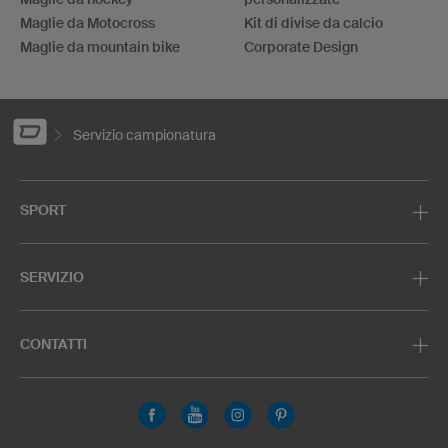
Maglie da Motocross
Kit di divise da calcio
Maglie da mountain bike
Corporate Design
Servizio campionatura
SPORT
SERVIZIO
CONTATTI