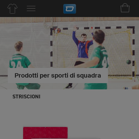
Prodotti per sporti di squadra
STRISCIONI