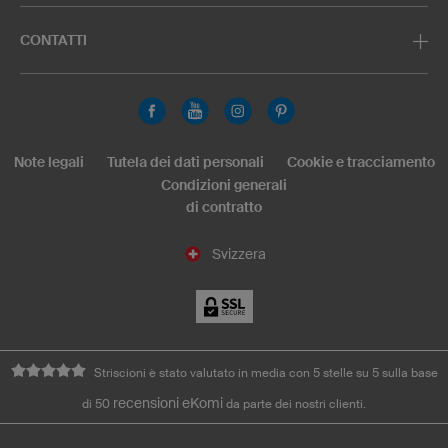
CONTATTI
Note legali
Tutela dei dati personali
Cookie e tracciamento
Condizioni generali
di contratto
Svizzera
Striscioni è stato valutato in media con 5 stelle su 5 sulla base
recensioni eKomi
di 50
da parte dei nostri clienti.