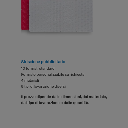
Striscione pubblicitario
10 formati standard
Formato personalizzabile su richiesta
4 materiali
9 tipi di lavorazione diversi
Il prezzo dipende dalle dimensioni, dal materiale,
dal tipo di lavorazione e dalle quantità.