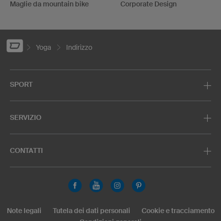
Maglie da mountain bike
Corporate Design
Yoga
Indirizzo
SPORT
SERVIZIO
CONTATTI
Note legali
Tutela dei dati personali
Cookie e tracciamento