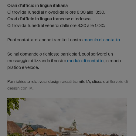
Orari d'ufficio in lingua italiana
Ci trovi dal lunedì al giovedì dalle ore 8:30 alle 13:30.
Orari d'ufficio in lingua francese e tedesca
Ci trovi dal lunedì al venerdì dalle ore 8:30 alle 17:30.
Puoi contattarci anche tramite il nostro
modulo di contatto
.
Se hai domande o richieste particolari, puoi scriverci un
messaggio utilizzando il nostro
modulo di contatto
, in modo
pratico e veloce.
Per richieste relative ai design creati tramite IA, clicca qui
Servizio di
design con IA
.