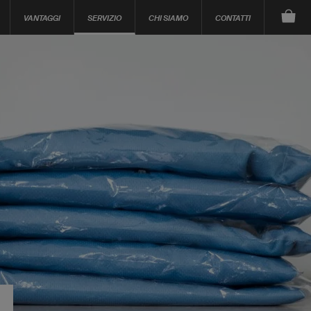
VANTAGGI
SERVIZIO
CHI SIAMO
CONTATTI