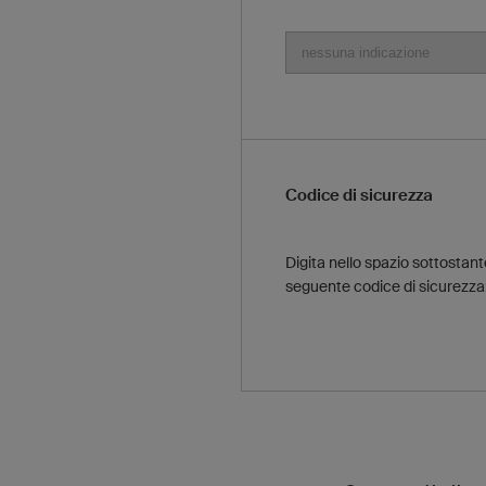
Codice di sicurezza
Digita nello spazio sottostante
seguente codice di sicurezza