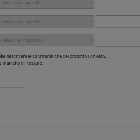
ile descrivere le caratteristiche del prodotto richiesto.
 maniche o il tessuto.