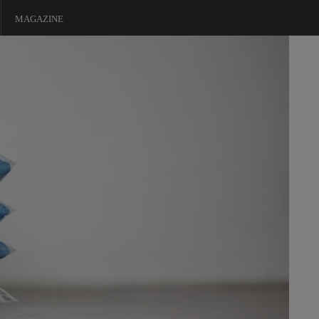
MAGAZINE