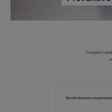
Compila il modu
p
Vorrei ricevere un prevent