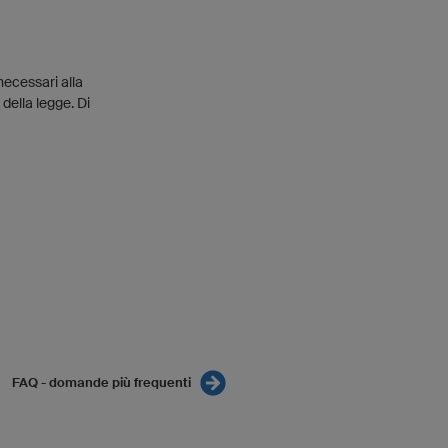
necessari alla
della legge. Di
FAQ - domande più frequenti