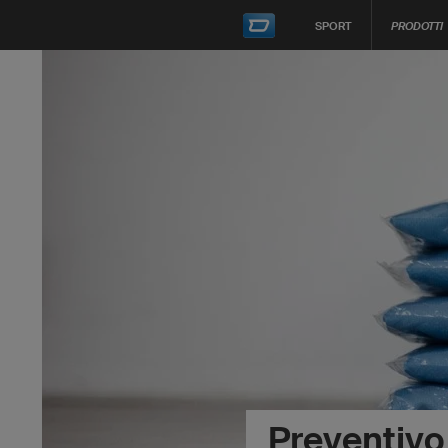
SPORT
PRODOTTI
Preventivo