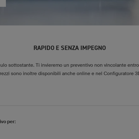
RAPIDO E SENZA IMPEGNO
lo sottostante. Ti invieremo un preventivo non vincolante entro 
rezzi sono inoltre disponibili anche online e nel Configuratore 3
ivo per: