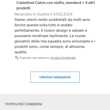
Calzettoni Calcio con staffa, standard + 4 altri
prodotti
Recensito in Austria il 07.02.2024
Siamo clienti molto soddisfatti da molti anni.
Anche questa volta tutto è andato
perfettamente. Il nostro design è salvato e
possiamo riordinare facilmente. Le nuove
giocatrici della mia squadra sono entusiaste e i
prodotti sono, come sempre, di altissima
qualità.
Tradotto dal tedesco
mostra l'originale
Ulteriori valutazioni
TOPICS PIÙ CONDIVISI