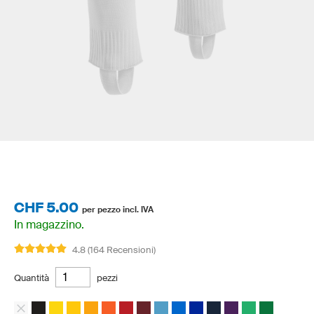
CHF 5.00
per pezzo incl. IVA
In magazzino.
4.8 (164 Recensioni)
Quantità
pezzi