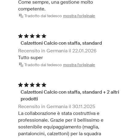
Come sempre, una gestione molto
competente.
Tradotto dal tedesco
mostra l'originale
Calzettoni Calcio con staffa, standard
Recensito in Germania il 22.01.2026
Tutto super
Tradotto dal tedesco
mostra l'originale
Calzettoni Calcio con staffa, standard + 2 altri
prodotti
Recensito in Germania il 30.11.2025
La collaborazione è stata costruttiva e
professionale. Grazie per il bellissimo e
sostenibile equipaggiamento (maglia,
pantaloncini, calzettoni) per la squadra