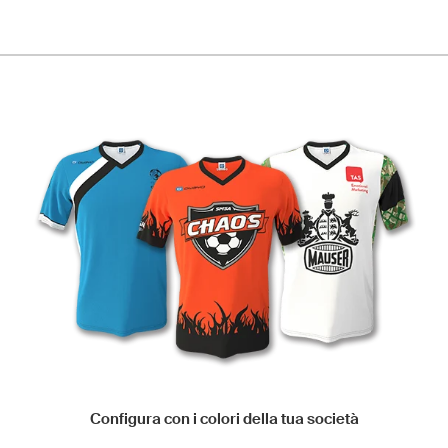
Configura con i colori della tua società