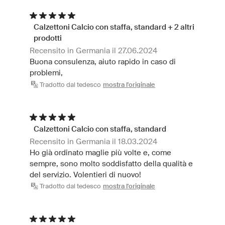
Calzettoni Calcio con staffa, standard + 2 altri
prodotti
Recensito in Germania il 27.06.2024
Buona consulenza, aiuto rapido in caso di
problemi,
Tradotto dal tedesco
mostra l'originale
Calzettoni Calcio con staffa, standard
Recensito in Germania il 18.03.2024
Ho già ordinato maglie più volte e, come
sempre, sono molto soddisfatto della qualità e
del servizio. Volentieri di nuovo!
Tradotto dal tedesco
mostra l'originale