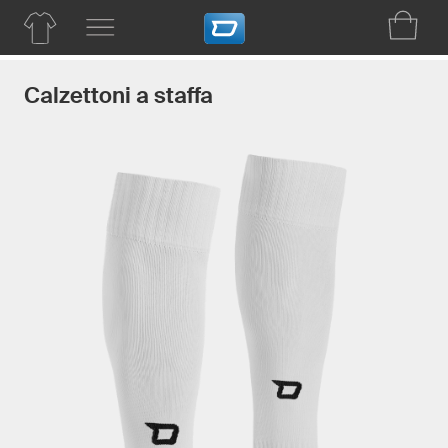
Calzettoni a staffa