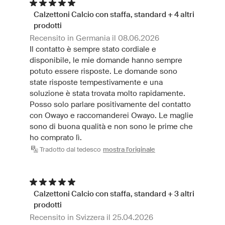
Calzettoni Calcio con staffa, standard + 4 altri
prodotti
Recensito in Germania il 08.06.2026
Il contatto è sempre stato cordiale e
disponibile, le mie domande hanno sempre
potuto essere risposte. Le domande sono
state risposte tempestivamente e una
soluzione è stata trovata molto rapidamente.
Posso solo parlare positivamente del contatto
con Owayo e raccomanderei Owayo. Le maglie
sono di buona qualità e non sono le prime che
ho comprato lì.
Tradotto dal tedesco
mostra l'originale
Calzettoni Calcio con staffa, standard + 3 altri
prodotti
Recensito in Svizzera il 25.04.2026