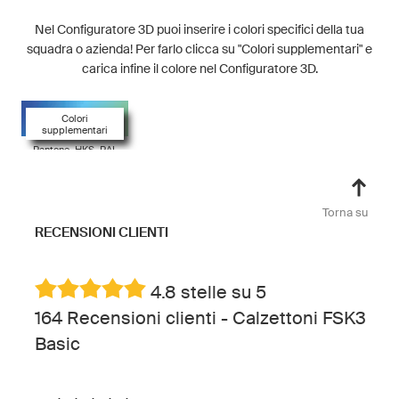
Nel Configuratore 3D puoi inserire i colori specifici della tua
squadra o azienda! Per farlo clicca su "Colori supplementari" e
carica infine il colore nel Configuratore 3D.
Colori
supplementari
Pantone, HKS, RAL
Torna su
RECENSIONI CLIENTI
4.8 stelle su 5
164 Recensioni clienti - Calzettoni FSK3
Basic