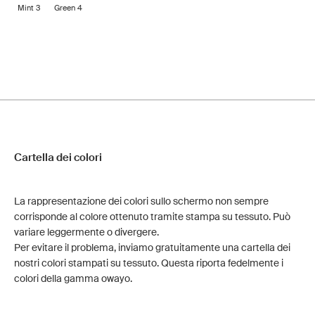
Mint 3
Green 4
Cartella dei colori
La rappresentazione dei colori sullo schermo non sempre
corrisponde al colore ottenuto tramite stampa su tessuto. Può
variare leggermente o divergere.
Per evitare il problema, inviamo gratuitamente una cartella dei
nostri colori stampati su tessuto. Questa riporta fedelmente i
colori della gamma owayo.