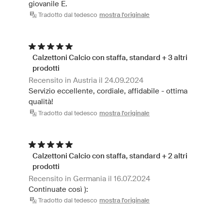
giovanile E.
Tradotto dal tedesco
mostra l'originale
Calzettoni Calcio con staffa, standard + 3 altri
prodotti
Recensito in Austria il 24.09.2024
Servizio eccellente, cordiale, affidabile - ottima
qualità!
Tradotto dal tedesco
mostra l'originale
Calzettoni Calcio con staffa, standard + 2 altri
prodotti
Recensito in Germania il 16.07.2024
Continuate così ):
Tradotto dal tedesco
mostra l'originale