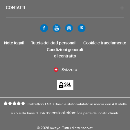
CONTATTI
Note legali
Tutela dei dati personali
Cookie e tracciamento
Condizioni generali
di contratto
Svizzera
Calzettoni FSK3 Basic è stato valutato in media con 4.8 stelle
recensioni eKomi
su 5 sulla base di 164
da parte dei nostri clienti.
©
2026
owayo. Tutti i diritti riservati