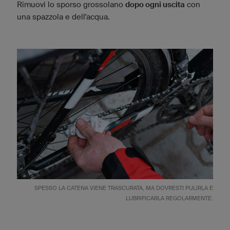
Rimuovi lo sporso grossolano
dopo ogni uscita
con
una spazzola e dell'acqua.
SPESSO LA CATENA VIENE TRASCURATA, MA DOVRESTI PULIRLA E
LUBRIFICARLA REGOLARMENTE.