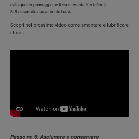
evita questo passaggio se il rivestimento è in teflon!)
8. Riassembla nuovamente i cavi.
Scopri nel prossimo video come smontare e lubrificare
i freni:
Passo nr. 5: Asciugare e conservare