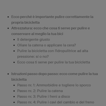
Ecco perché è importante pulire correttamente la
propria bicicletta
Attrezzatura: ecco che cosa ti serve per pulire e
conservare al meglio la tua bici
Il detergente giusto
Oliare la catena o applicare la cera?
Pulire la bicicletta con l'idropulitrice ad alta
pressione: sí o no?
Ecco cosa ti serve per pulire la tua bicicletta
Istruzioni passo dopo passo: ecco come pulire la tua
bicicletta
Passo nr. 1: Ammorbidire e togliere lo sporco
Passo nr. 2: Pulire la catena
Passo nr. 3: Pulire i freni a disco
Passo nr. 4: Pulire i cavi del cambio e del freno