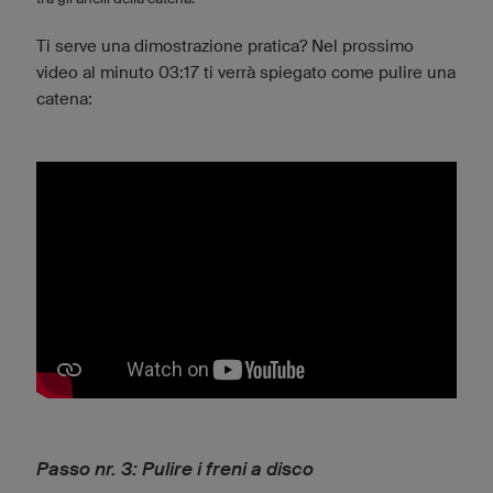
Ti serve una dimostrazione pratica? Nel prossimo
video al minuto 03:17 ti verrà spiegato come pulire una
catena:
Passo nr. 3: Pulire i freni a disco