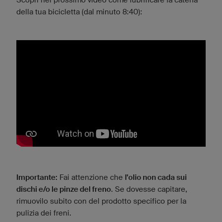
della tua bicicletta (dal minuto 8:40):
Importante:
Fai attenzione che
l'olio non cada sui
dischi e/o le pinze del freno
. Se dovesse capitare,
rimuovilo subito con del prodotto specifico per la
pulizia dei freni.