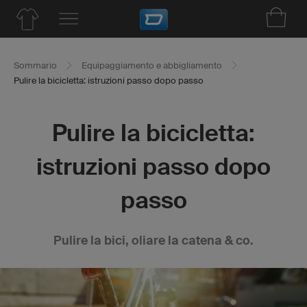
Sommario
Equipaggiamento e abbigliamento
Pulire la bicicletta: istruzioni passo dopo passo
Pulire la bicicletta:
istruzioni passo dopo
passo
Pulire la bici, oliare la catena & co.