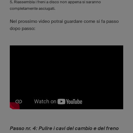
5. Riassembla i freni a disco non appena si saranno
completamente asciugati.
Nel prossimo video potrai guardare come si fa passo
dopo passo:
Passo nr. 4: Pulire i cavi del cambio e del freno