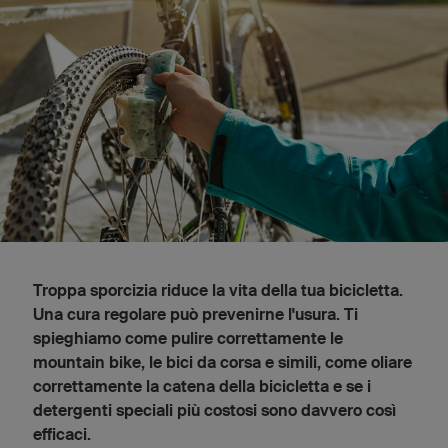
Troppa sporcizia riduce la vita della tua bicicletta.
Una cura regolare può prevenirne l'usura. Ti
spieghiamo come pulire correttamente le
mountain bike, le bici da corsa e simili, come oliare
correttamente la catena della bicicletta e se i
detergenti speciali più costosi sono davvero così
efficaci.