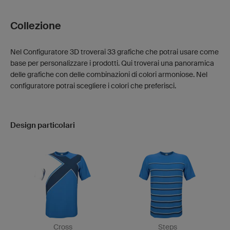
Collezione
Nel Configuratore 3D troverai 33 grafiche che potrai usare come
base per personalizzare i prodotti. Qui troverai una panoramica
delle grafiche con delle combinazioni di colori armoniose. Nel
configuratore potrai scegliere i colori che preferisci.
Design particolari
Cross
Steps