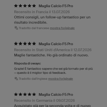
Maglia Calcio F5 Pro
Recensito in Francia il 13.07.2026
Ottimi consigli, un follow-up fantastico per un
risultato incredibile.
Tradotto dal francese
mostra l'originale
Maglia Calcio F5 Pro
Recensito in Stati Uniti d'America il 12.07.2026
Maglie fantastiche. Ho già ordinato di nuovo.
Risposta di owayo:
Grazie! È fantastico sapere che sei già tornato per di più
— questo è il miglior tipo di feedback.
Tradotto dall'inglese
mostra l'originale
Maglia Calcio F5 Pro
Recensito in Germania il 09.07.2026
Acquistato già per la seconda volta e di nuovo