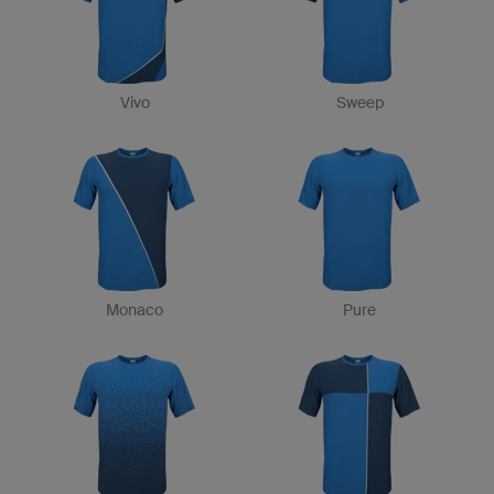
Vivo
Sweep
Monaco
Pure