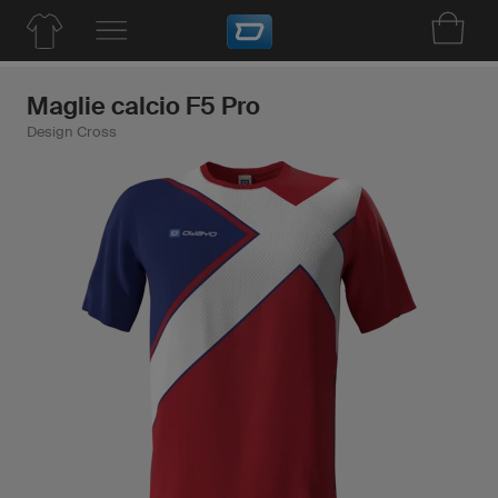
Maglie calcio F5 Pro
Design Cross