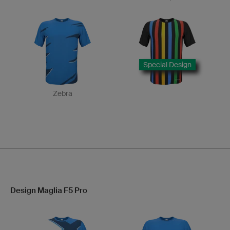
Special Design
Zebra
Design Maglia F5 Pro