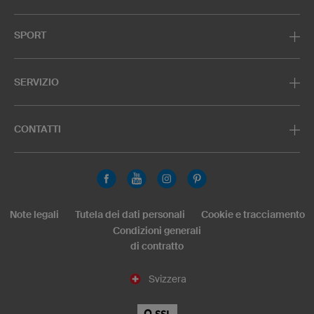
SPORT
SERVIZIO
CONTATTI
Note legali
Tutela dei dati personali
Cookie e tracciamento
Condizioni generali
di contratto
Svizzera