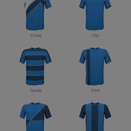
Cross
City
Tackle
Pool