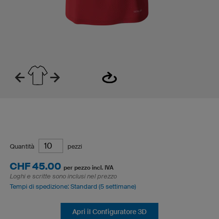
Quantità
pezzi
CHF 45.00
per pezzo incl. IVA
Loghi e scritte sono inclusi nel prezzo
Tempi di spedizione: Standard (5 settimane)
Apri il Configuratore 3D