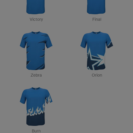
Victory
Final
Zebra
Orion
Burn