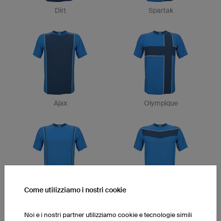
Dirt
Spartak
Ajax
Olympique
Come utilizziamo i nostri cookie
Deportivo
Calcio
Noi e i nostri partner utilizziamo cookie e tecnologie simili