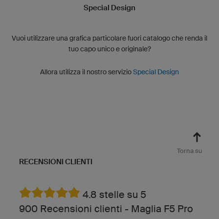
Special Design
Vuoi utilizzare una grafica particolare fuori catalogo che renda il
tuo capo unico e originale?
Allora utilizza il nostro servizio
Special Design
Torna su
RECENSIONI CLIENTI
4.8 stelle su 5
900 Recensioni clienti - Maglia F5 Pro