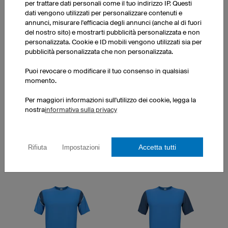
per trattare dati personali come il tuo indirizzo IP. Questi
dati vengono utilizzati per personalizzare contenuti e
annunci, misurare l'efficacia degli annunci (anche al di fuori
del nostro sito) e mostrarti pubblicità personalizzata e non
personalizzata. Cookie e ID mobili vengono utilizzati sia per
pubblicità personalizzata che non personalizzata.
Maracana
Hattrick
Puoi revocare o modificare il tuo consenso in qualsiasi
momento.
Per maggiori informazioni sull'utilizzo dei cookie, legga la
nostra
informativa sulla privacy
Accetta tutti
Rifiuta
Impostazioni
San Siro
Captain