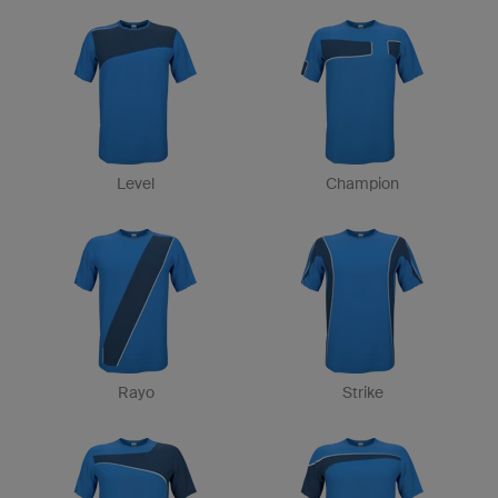
Level
Champion
Rayo
Strike