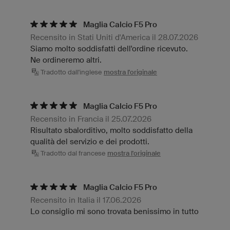
Maglia Calcio F5 Pro
Recensito in Stati Uniti d'America il 28.07.2026
Siamo molto soddisfatti dell'ordine ricevuto.
Ne ordineremo altri.
Tradotto dall'inglese
mostra l'originale
Maglia Calcio F5 Pro
Recensito in Francia il 25.07.2026
Risultato sbalorditivo, molto soddisfatto della
qualità del servizio e dei prodotti.
Tradotto dal francese
mostra l'originale
Maglia Calcio F5 Pro
Recensito in Italia il 17.06.2026
Lo consiglio mi sono trovata benissimo in tutto