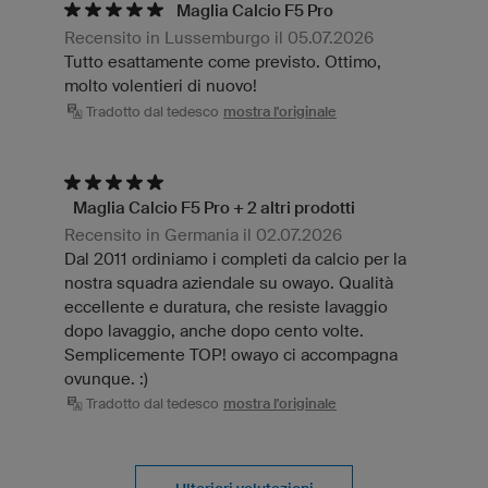
Maglia Calcio F5 Pro
Recensito in Lussemburgo il 05.07.2026
Tutto esattamente come previsto. Ottimo,
molto volentieri di nuovo!
Tradotto dal tedesco
mostra l'originale
Maglia Calcio F5 Pro + 2 altri prodotti
Recensito in Germania il 02.07.2026
Dal 2011 ordiniamo i completi da calcio per la
nostra squadra aziendale su owayo. Qualità
eccellente e duratura, che resiste lavaggio
dopo lavaggio, anche dopo cento volte.
Semplicemente TOP! owayo ci accompagna
ovunque. :)
Tradotto dal tedesco
mostra l'originale