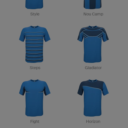
Style
Nou Camp
Steps
Gladiator
Fight
Horizon