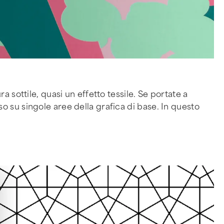
 sottile, quasi un effetto tessile. Se portate a
 su singole aree della grafica di base. In questo