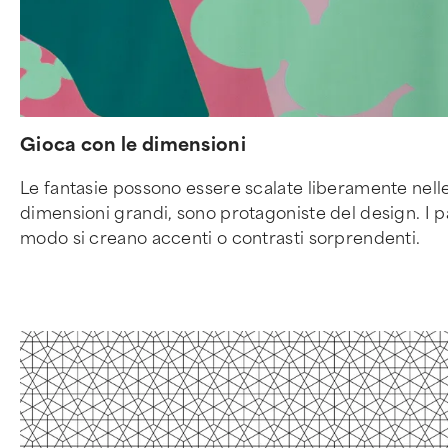
Gioca con le dimensioni
Le fantasie possono essere scalate liberamente nelle d
dimensioni grandi, sono protagoniste del design. I p
modo si creano accenti o contrasti sorprendenti.