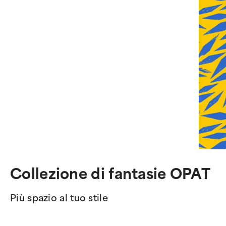
Collezione di fantasie OPAT
Più spazio al tuo stile