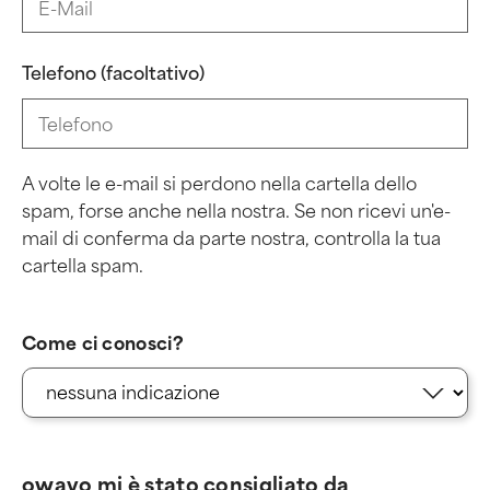
Telefono (facoltativo)
A volte le e-mail si perdono nella cartella dello
spam, forse anche nella nostra. Se non ricevi un'e-
mail di conferma da parte nostra, controlla la tua
cartella spam.
Come ci conosci?
owayo mi è stato consigliato da