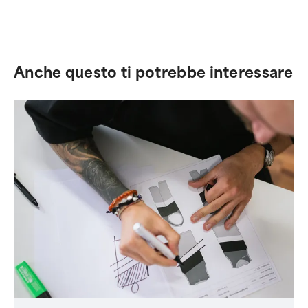
Anche questo ti potrebbe interessare