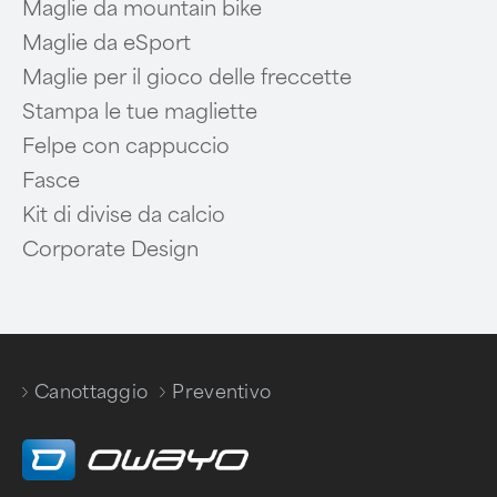
Maglie da mountain bike
Maglie da eSport
Maglie per il gioco delle freccette
Stampa le tue magliette
Felpe con cappuccio
Fasce
Kit di divise da calcio
Corporate Design
Canottaggio
Preventivo
/