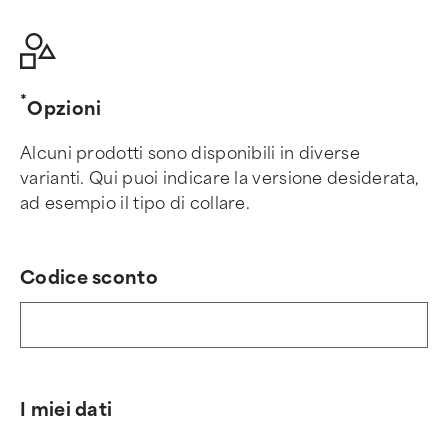
Opzioni
Alcuni prodotti sono disponibili in diverse
varianti. Qui puoi indicare la versione desiderata,
ad esempio il tipo di collare.
Codice sconto
I miei dati