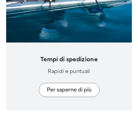
Tempi di spedizione
Rapidi e puntuali
Per saperne di più