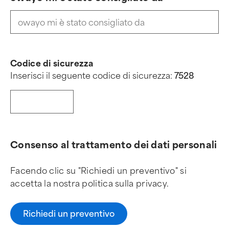
Codice di sicurezza
Inserisci il seguente codice di sicurezza:
7
5
2
8
Consenso al trattamento dei dati personali
Facendo clic su "Richiedi un preventivo" si
accetta la nostra politica sulla privacy.
Richiedi un preventivo