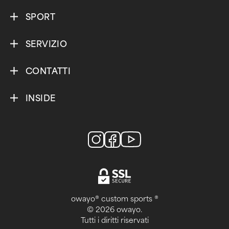
SPORT
SERVIZIO
CONTATTI
INSIDE
owayo® custom sports ®
© 2026 owayo.
Tutti i diritti riservati