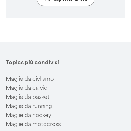
Topics più condivisi
Maglie da ciclismo
Maglie da calcio
Maglie da basket
Maglie da running
Maglie da hockey
Maglie da motocross