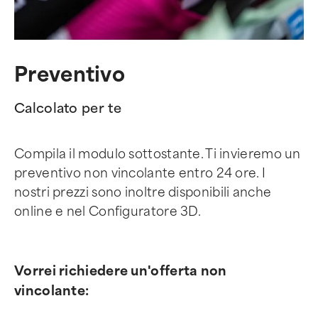
Preventivo
Calcolato per te
Compila il modulo sottostante. Ti invieremo un
preventivo non vincolante entro 24 ore. I
nostri prezzi sono inoltre disponibili anche
online e nel Configuratore 3D.
Vorrei richiedere un'offerta non
vincolante: