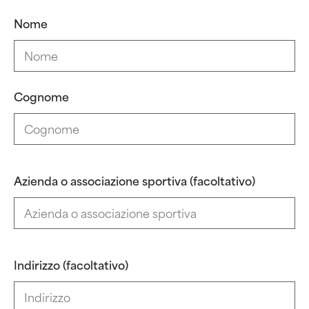
Nome
Cognome
Azienda o associazione sportiva (facoltativo)
Indirizzo (facoltativo)