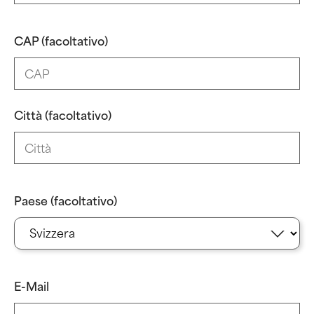
CAP (facoltativo)
Città (facoltativo)
Paese (facoltativo)
E-Mail