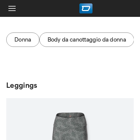
Donna
Body da canottaggio da donna
Leggings