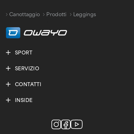
Canottaggio
Prodotti
Leggings
/
/
SPORT
SERVIZIO
CONTATTI
INSIDE