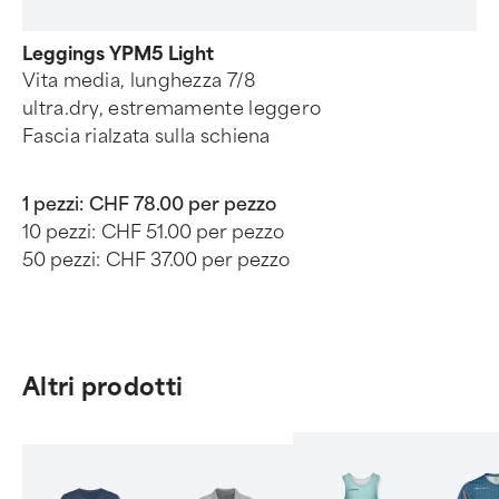
Leggings YPM5 Light
Vita media, lunghezza 7/8
ultra.dry, estremamente leggero
Fascia rialzata sulla schiena
1 pezzi:
CHF 78.00 per pezzo
10 pezzi:
CHF 51.00 per pezzo
50 pezzi:
CHF 37.00 per pezzo
Altri prodotti