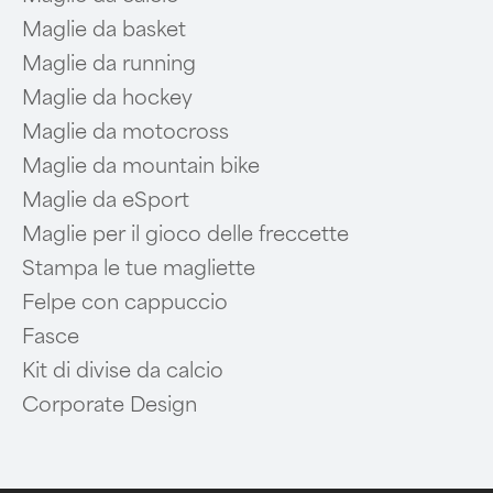
Maglie da basket
Maglie da running
Maglie da hockey
Maglie da motocross
Maglie da mountain bike
Maglie da eSport
Maglie per il gioco delle freccette
Stampa le tue magliette
Felpe con cappuccio
Fasce
Kit di divise da calcio
Corporate Design