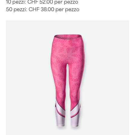
10 pezzi:
CHF 52.00 per pezzo
50 pezzi:
CHF 38.00 per pezzo