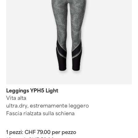
Leggings YPH5 Light
Vita alta
ultra.dry, estremamente leggero
Fascia rialzata sulla schiena
1 pezzi:
CHF 79.00 per pezzo