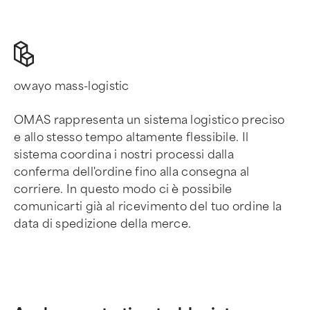
owayo mass-logistic
OMAS rappresenta un sistema logistico preciso
e allo stesso tempo altamente flessibile. Il
sistema coordina i nostri processi dalla
conferma dell'ordine fino alla consegna al
corriere. In questo modo ci è possibile
comunicarti già al ricevimento del tuo ordine la
data di spedizione della merce.