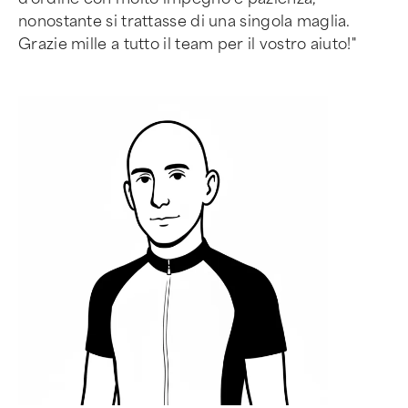
nonostante si trattasse di una singola maglia.
Grazie mille a tutto il team per il vostro aiuto!"