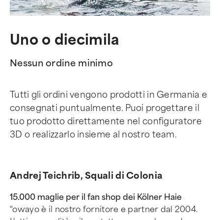
Uno o diecimila
Nessun ordine minimo
Tutti gli ordini vengono prodotti in Germania e
consegnati puntualmente. Puoi progettare il
tuo prodotto direttamente nel configuratore
3D o realizzarlo insieme al nostro team.
Andrej Teichrib, Squali di Colonia
15.000 maglie per il fan shop dei Kölner Haie
“owayo è il nostro fornitore e partner dal 2004.