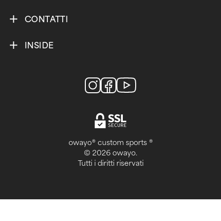
CONTATTI
INSIDE
owayo® custom sports ®
© 2026 owayo.
Tutti i diritti riservati