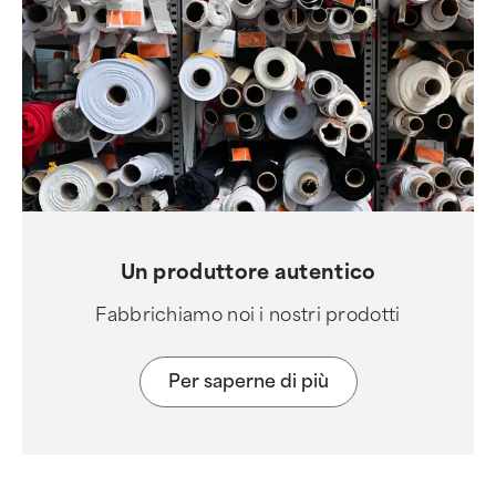
Un produttore autentico
Fabbrichiamo noi i nostri prodotti
Per saperne di più