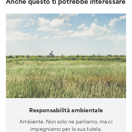
Anche questo ti potrebbe interessare
Responsabilità ambientale
Ambiente. Non solo ne parliamo, ma ci
impegniamo per la sua tutela.