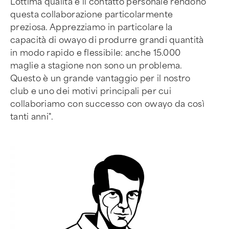
L'ottima qualità e il contatto personale rendono
questa collaborazione particolarmente
preziosa. Apprezziamo in particolare la
capacità di owayo di produrre grandi quantità
in modo rapido e flessibile: anche 15.000
maglie a stagione non sono un problema.
Questo è un grande vantaggio per il nostro
club e uno dei motivi principali per cui
collaboriamo con successo con owayo da così
tanti anni".