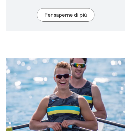
Per saperne di più