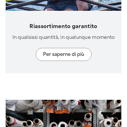
Riassortimento garantito
In qualsiasi quantità, in qualunque momento
Per saperne di più