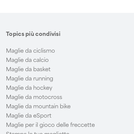
Topics più condivisi
Maglie da ciclismo
Maglie da calcio
Maglie da basket
Maglie da running
Maglie da hockey
Maglie da motocross
Maglie da mountain bike
Maglie da eSport
Maglie per il gioco delle freccette